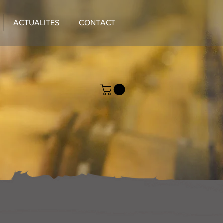
ACTUALITES
CONTACT