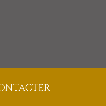
ONTACTER