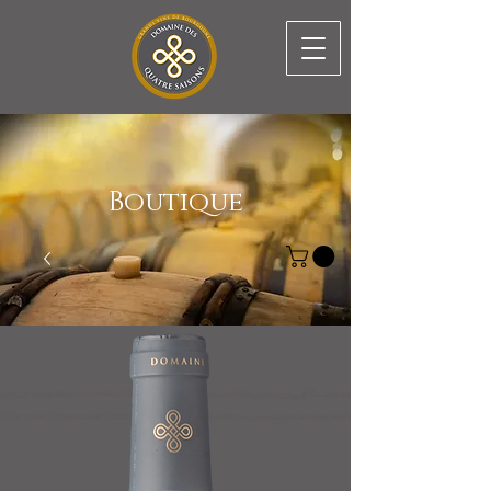
Boutique