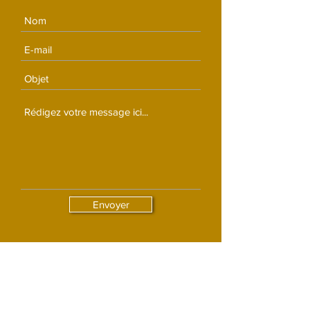
Envoyer